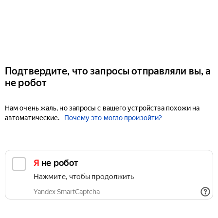
Подтвердите, что запросы отправляли вы, а
не робот
Нам очень жаль, но запросы с вашего устройства похожи на
автоматические.
Почему это могло произойти?
Я не робот
Нажмите, чтобы продолжить
Yandex SmartCaptcha