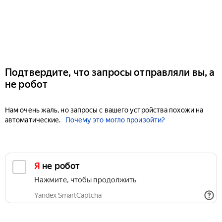
Подтвердите, что запросы отправляли вы, а
не робот
Нам очень жаль, но запросы с вашего устройства похожи на
автоматические.
Почему это могло произойти?
Я не робот
Нажмите, чтобы продолжить
Yandex SmartCaptcha