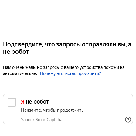
Подтвердите, что запросы отправляли вы, а
не робот
Нам очень жаль, но запросы с вашего устройства похожи на
автоматические.
Почему это могло произойти?
Я не робот
Нажмите, чтобы продолжить
Yandex SmartCaptcha