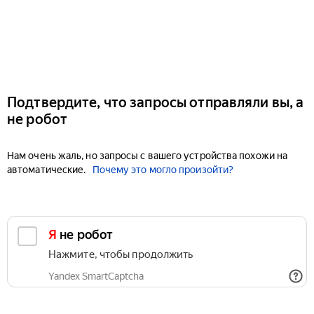
Подтвердите, что запросы отправляли вы, а
не робот
Нам очень жаль, но запросы с вашего устройства похожи на
автоматические.
Почему это могло произойти?
Я не робот
Нажмите, чтобы продолжить
Yandex SmartCaptcha