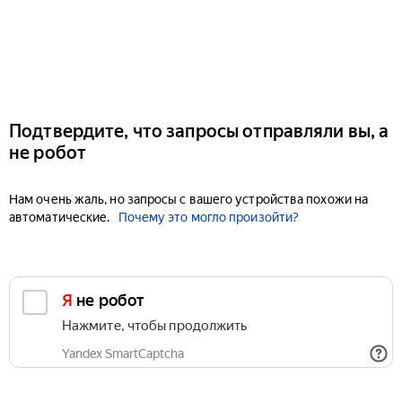
Подтвердите, что запросы отправляли вы, а
не робот
Нам очень жаль, но запросы с вашего устройства похожи на
автоматические.
Почему это могло произойти?
Я не робот
Нажмите, чтобы продолжить
Yandex SmartCaptcha