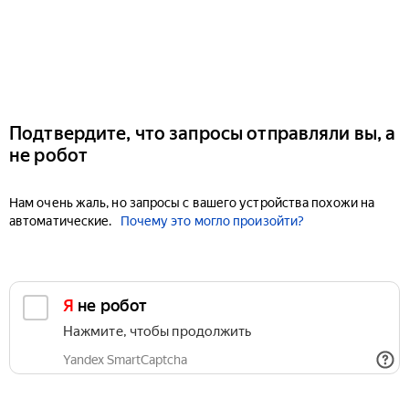
Подтвердите, что запросы отправляли вы, а
не робот
Нам очень жаль, но запросы с вашего устройства похожи на
автоматические.
Почему это могло произойти?
Я не робот
Нажмите, чтобы продолжить
Yandex SmartCaptcha