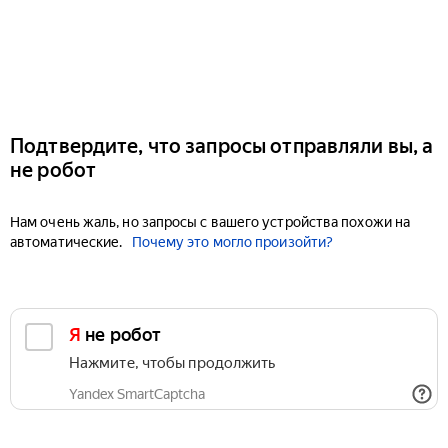
Подтвердите, что запросы отправляли вы, а
не робот
Нам очень жаль, но запросы с вашего устройства похожи на
автоматические.
Почему это могло произойти?
Я не робот
Нажмите, чтобы продолжить
Yandex SmartCaptcha