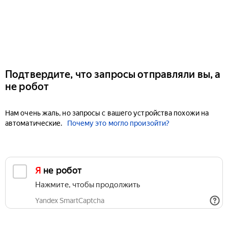
Подтвердите, что запросы отправляли вы, а
не робот
Нам очень жаль, но запросы с вашего устройства похожи на
автоматические.
Почему это могло произойти?
Я не робот
Нажмите, чтобы продолжить
Yandex SmartCaptcha