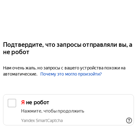
Подтвердите, что запросы отправляли вы, а
не робот
Нам очень жаль, но запросы с вашего устройства похожи на
автоматические.
Почему это могло произойти?
Я не робот
Нажмите, чтобы продолжить
Yandex SmartCaptcha