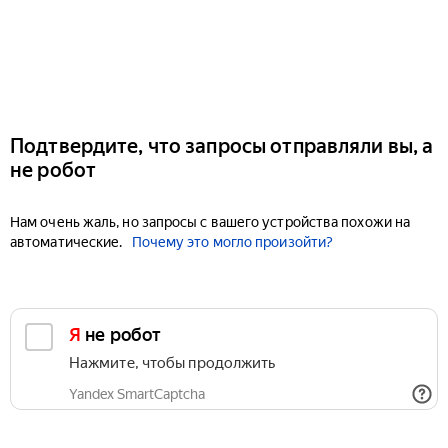
Подтвердите, что запросы отправляли вы, а
не робот
Нам очень жаль, но запросы с вашего устройства похожи на
автоматические.
Почему это могло произойти?
Я не робот
Нажмите, чтобы продолжить
Yandex SmartCaptcha