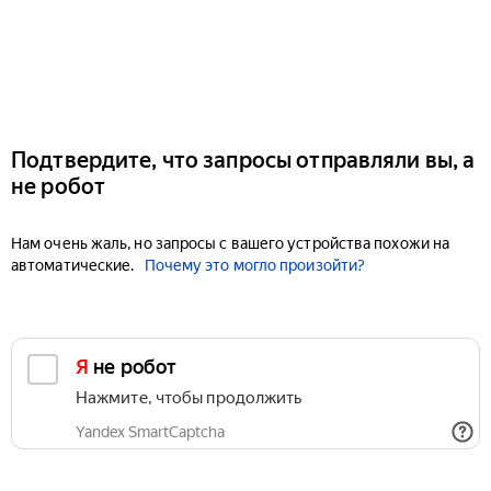
Подтвердите, что запросы отправляли вы, а
не робот
Нам очень жаль, но запросы с вашего устройства похожи на
автоматические.
Почему это могло произойти?
Я не робот
Нажмите, чтобы продолжить
Yandex SmartCaptcha