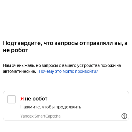
Подтвердите, что запросы отправляли вы, а
не робот
Нам очень жаль, но запросы с вашего устройства похожи на
автоматические.
Почему это могло произойти?
Я не робот
Нажмите, чтобы продолжить
Yandex SmartCaptcha