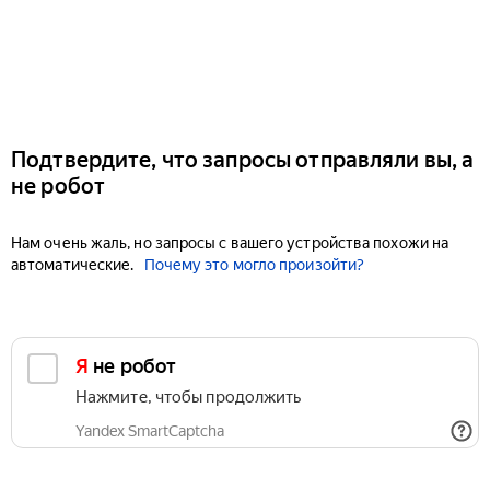
Подтвердите, что запросы отправляли вы, а
не робот
Нам очень жаль, но запросы с вашего устройства похожи на
автоматические.
Почему это могло произойти?
Я не робот
Нажмите, чтобы продолжить
Yandex SmartCaptcha