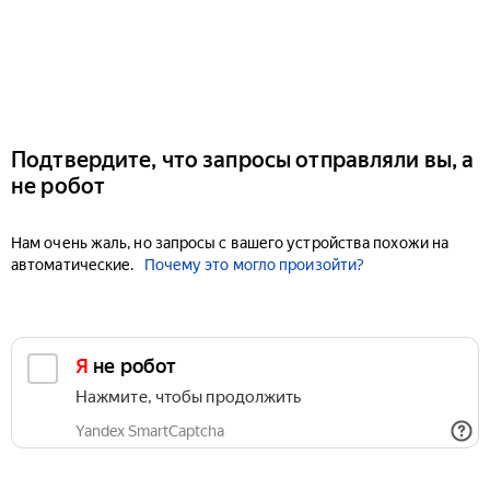
Подтвердите, что запросы отправляли вы, а
не робот
Нам очень жаль, но запросы с вашего устройства похожи на
автоматические.
Почему это могло произойти?
Я не робот
Нажмите, чтобы продолжить
Yandex SmartCaptcha