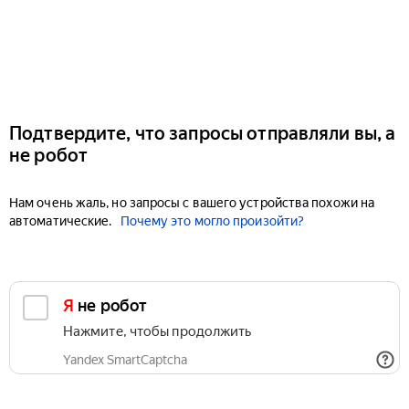
Подтвердите, что запросы отправляли вы, а
не робот
Нам очень жаль, но запросы с вашего устройства похожи на
автоматические.
Почему это могло произойти?
Я не робот
Нажмите, чтобы продолжить
Yandex SmartCaptcha