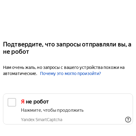
Подтвердите, что запросы отправляли вы, а
не робот
Нам очень жаль, но запросы с вашего устройства похожи на
автоматические.
Почему это могло произойти?
Я не робот
Нажмите, чтобы продолжить
Yandex SmartCaptcha