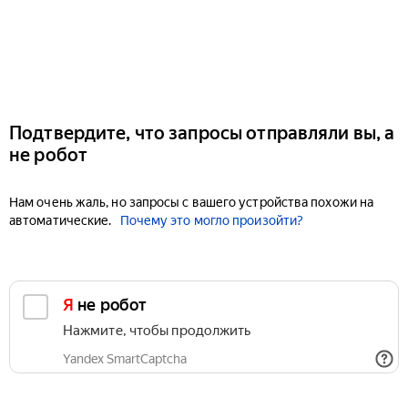
Подтвердите, что запросы отправляли вы, а
не робот
Нам очень жаль, но запросы с вашего устройства похожи на
автоматические.
Почему это могло произойти?
Я не робот
Нажмите, чтобы продолжить
Yandex SmartCaptcha