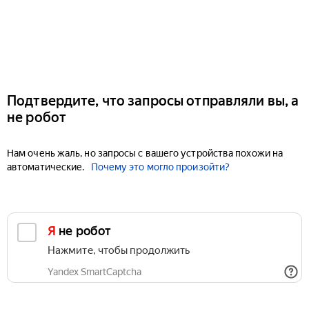
Подтвердите, что запросы отправляли вы, а
не робот
Нам очень жаль, но запросы с вашего устройства похожи на
автоматические.
Почему это могло произойти?
Я не робот
Нажмите, чтобы продолжить
Yandex SmartCaptcha