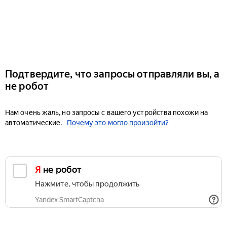
Подтвердите, что запросы отправляли вы, а
не робот
Нам очень жаль, но запросы с вашего устройства похожи на
автоматические.
Почему это могло произойти?
Я не робот
Нажмите, чтобы продолжить
Yandex SmartCaptcha