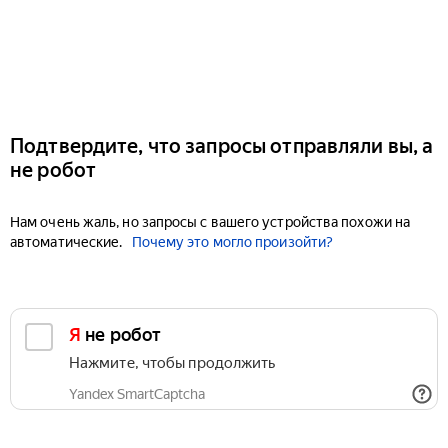
Подтвердите, что запросы отправляли вы, а
не робот
Нам очень жаль, но запросы с вашего устройства похожи на
автоматические.
Почему это могло произойти?
Я не робот
Нажмите, чтобы продолжить
Yandex SmartCaptcha