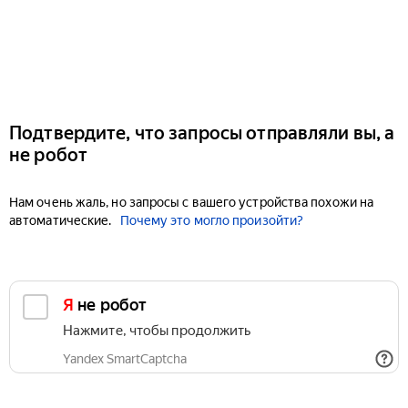
Подтвердите, что запросы отправляли вы, а
не робот
Нам очень жаль, но запросы с вашего устройства похожи на
автоматические.
Почему это могло произойти?
Я не робот
Нажмите, чтобы продолжить
Yandex SmartCaptcha