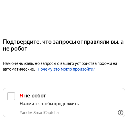
Подтвердите, что запросы отправляли вы, а
не робот
Нам очень жаль, но запросы с вашего устройства похожи на
автоматические.
Почему это могло произойти?
Я не робот
Нажмите, чтобы продолжить
Yandex SmartCaptcha