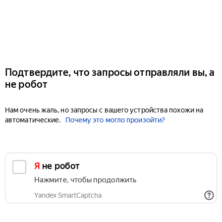
Подтвердите, что запросы отправляли вы, а
не робот
Нам очень жаль, но запросы с вашего устройства похожи на
автоматические.
Почему это могло произойти?
Я не робот
Нажмите, чтобы продолжить
Yandex SmartCaptcha