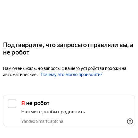
Подтвердите, что запросы отправляли вы, а
не робот
Нам очень жаль, но запросы с вашего устройства похожи на
автоматические.
Почему это могло произойти?
Я не робот
Нажмите, чтобы продолжить
Yandex SmartCaptcha