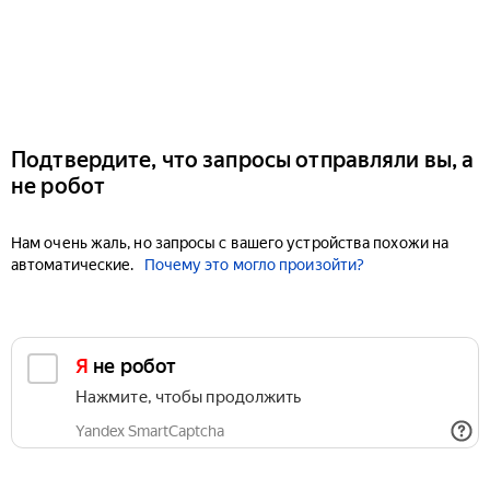
Подтвердите, что запросы отправляли вы, а
не робот
Нам очень жаль, но запросы с вашего устройства похожи на
автоматические.
Почему это могло произойти?
Я не робот
Нажмите, чтобы продолжить
Yandex SmartCaptcha