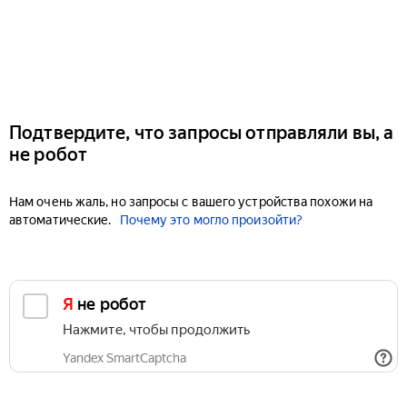
Подтвердите, что запросы отправляли вы, а
не робот
Нам очень жаль, но запросы с вашего устройства похожи на
автоматические.
Почему это могло произойти?
Я не робот
Нажмите, чтобы продолжить
Yandex SmartCaptcha