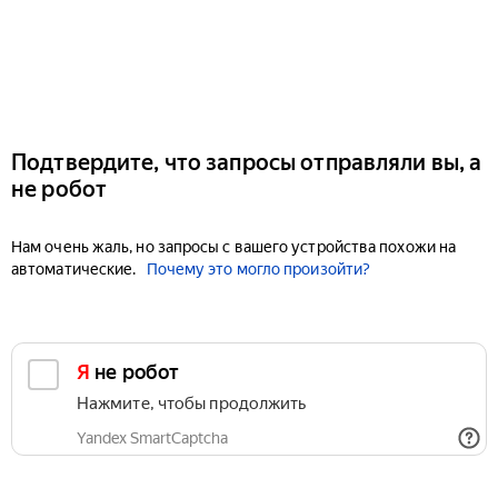
Подтвердите, что запросы отправляли вы, а
не робот
Нам очень жаль, но запросы с вашего устройства похожи на
автоматические.
Почему это могло произойти?
Я не робот
Нажмите, чтобы продолжить
Yandex SmartCaptcha