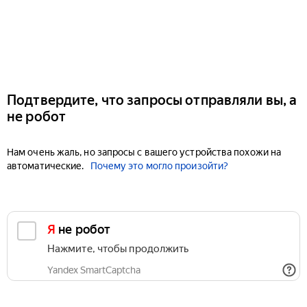
Подтвердите, что запросы отправляли вы, а
не робот
Нам очень жаль, но запросы с вашего устройства похожи на
автоматические.
Почему это могло произойти?
Я не робот
Нажмите, чтобы продолжить
Yandex SmartCaptcha