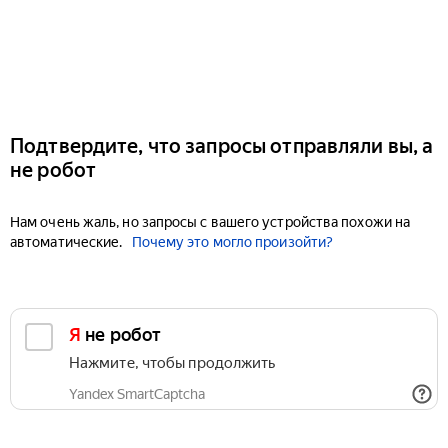
Подтвердите, что запросы отправляли вы, а
не робот
Нам очень жаль, но запросы с вашего устройства похожи на
автоматические.
Почему это могло произойти?
Я не робот
Нажмите, чтобы продолжить
Yandex SmartCaptcha