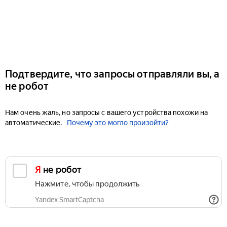
Подтвердите, что запросы отправляли вы, а
не робот
Нам очень жаль, но запросы с вашего устройства похожи на
автоматические.
Почему это могло произойти?
Я не робот
Нажмите, чтобы продолжить
Yandex SmartCaptcha