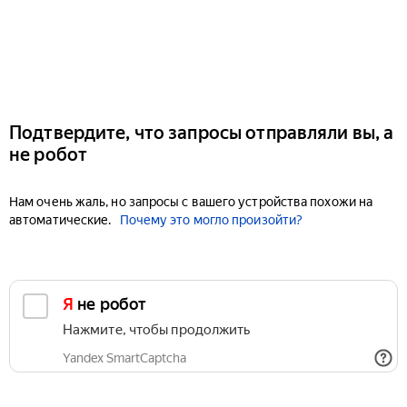
Подтвердите, что запросы отправляли вы, а
не робот
Нам очень жаль, но запросы с вашего устройства похожи на
автоматические.
Почему это могло произойти?
Я не робот
Нажмите, чтобы продолжить
Yandex SmartCaptcha