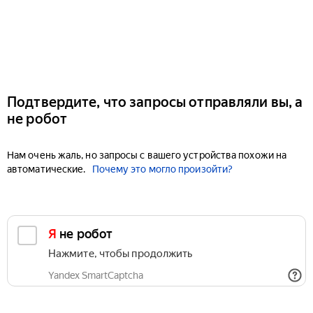
Подтвердите, что запросы отправляли вы, а
не робот
Нам очень жаль, но запросы с вашего устройства похожи на
автоматические.
Почему это могло произойти?
Я не робот
Нажмите, чтобы продолжить
Yandex SmartCaptcha