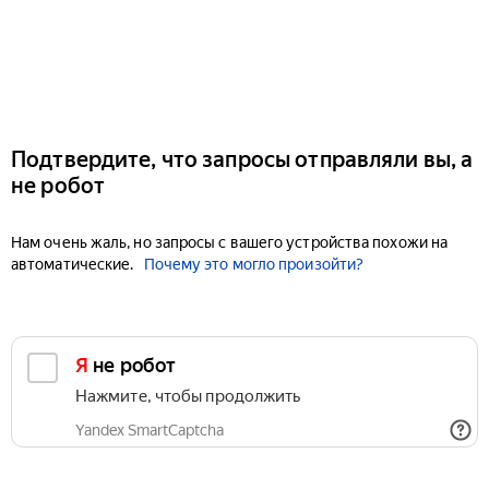
Подтвердите, что запросы отправляли вы, а
не робот
Нам очень жаль, но запросы с вашего устройства похожи на
автоматические.
Почему это могло произойти?
Я не робот
Нажмите, чтобы продолжить
Yandex SmartCaptcha