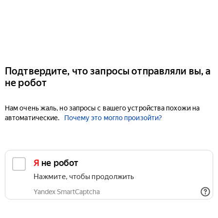
Подтвердите, что запросы отправляли вы, а
не робот
Нам очень жаль, но запросы с вашего устройства похожи на
автоматические.
Почему это могло произойти?
Я не робот
Нажмите, чтобы продолжить
Yandex SmartCaptcha