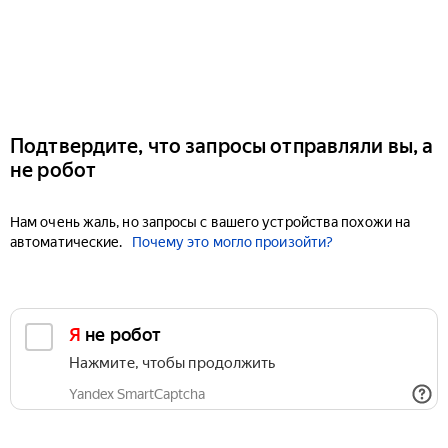
Подтвердите, что запросы отправляли вы, а
не робот
Нам очень жаль, но запросы с вашего устройства похожи на
автоматические.
Почему это могло произойти?
Я не робот
Нажмите, чтобы продолжить
Yandex SmartCaptcha