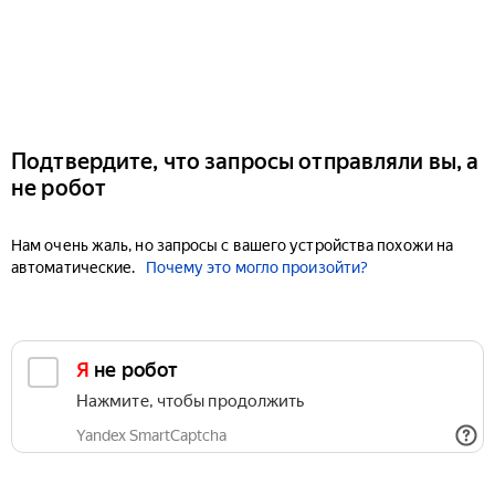
Подтвердите, что запросы отправляли вы, а
не робот
Нам очень жаль, но запросы с вашего устройства похожи на
автоматические.
Почему это могло произойти?
Я не робот
Нажмите, чтобы продолжить
Yandex SmartCaptcha