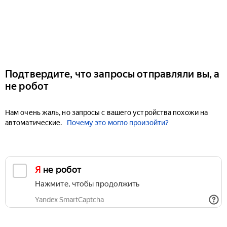
Подтвердите, что запросы отправляли вы, а
не робот
Нам очень жаль, но запросы с вашего устройства похожи на
автоматические.
Почему это могло произойти?
Я не робот
Нажмите, чтобы продолжить
Yandex SmartCaptcha