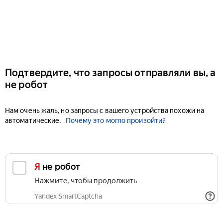
Подтвердите, что запросы отправляли вы, а
не робот
Нам очень жаль, но запросы с вашего устройства похожи на
автоматические.
Почему это могло произойти?
Я не робот
Нажмите, чтобы продолжить
Yandex SmartCaptcha