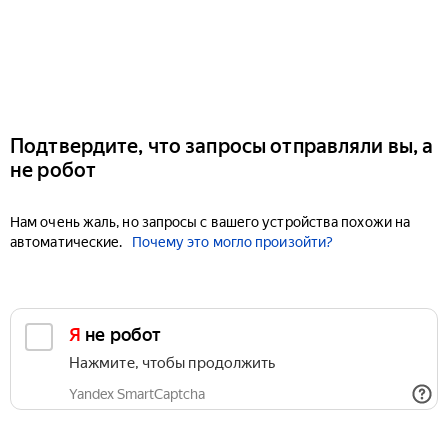
Подтвердите, что запросы отправляли вы, а
не робот
Нам очень жаль, но запросы с вашего устройства похожи на
автоматические.
Почему это могло произойти?
Я не робот
Нажмите, чтобы продолжить
Yandex SmartCaptcha