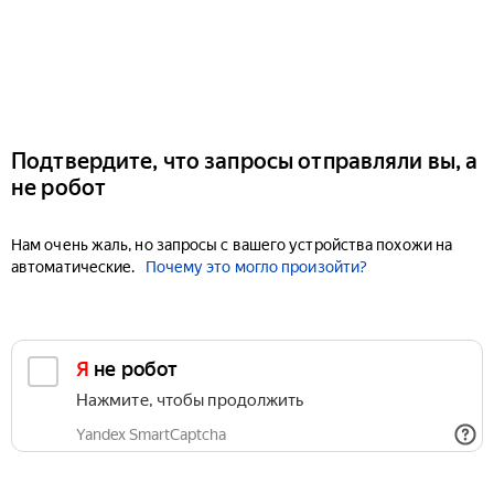
Подтвердите, что запросы отправляли вы, а
не робот
Нам очень жаль, но запросы с вашего устройства похожи на
автоматические.
Почему это могло произойти?
Я не робот
Нажмите, чтобы продолжить
Yandex SmartCaptcha