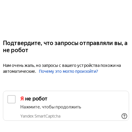
Подтвердите, что запросы отправляли вы, а
не робот
Нам очень жаль, но запросы с вашего устройства похожи на
автоматические.
Почему это могло произойти?
Я не робот
Нажмите, чтобы продолжить
Yandex SmartCaptcha