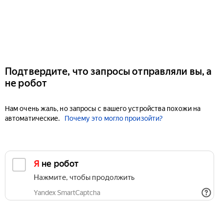
Подтвердите, что запросы отправляли вы, а
не робот
Нам очень жаль, но запросы с вашего устройства похожи на
автоматические.
Почему это могло произойти?
Я не робот
Нажмите, чтобы продолжить
Yandex SmartCaptcha