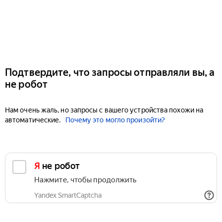
Подтвердите, что запросы отправляли вы, а
не робот
Нам очень жаль, но запросы с вашего устройства похожи на
автоматические.
Почему это могло произойти?
Я не робот
Нажмите, чтобы продолжить
Yandex SmartCaptcha