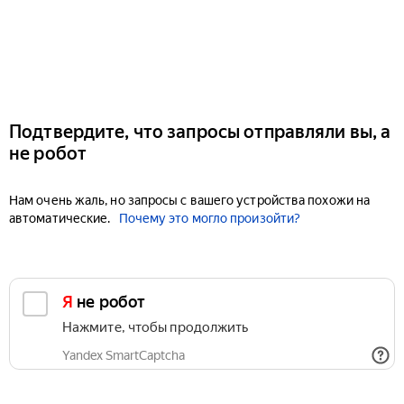
Подтвердите, что запросы отправляли вы, а
не робот
Нам очень жаль, но запросы с вашего устройства похожи на
автоматические.
Почему это могло произойти?
Я не робот
Нажмите, чтобы продолжить
Yandex SmartCaptcha