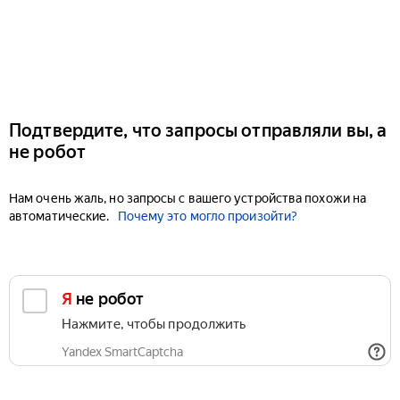
Подтвердите, что запросы отправляли вы, а
не робот
Нам очень жаль, но запросы с вашего устройства похожи на
автоматические.
Почему это могло произойти?
Я не робот
Нажмите, чтобы продолжить
Yandex SmartCaptcha