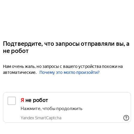
Подтвердите, что запросы отправляли вы, а
не робот
Нам очень жаль, но запросы с вашего устройства похожи на
автоматические.
Почему это могло произойти?
Я не робот
Нажмите, чтобы продолжить
Yandex SmartCaptcha