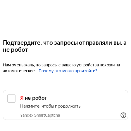
Подтвердите, что запросы отправляли вы, а
не робот
Нам очень жаль, но запросы с вашего устройства похожи на
автоматические.
Почему это могло произойти?
Я не робот
Нажмите, чтобы продолжить
Yandex SmartCaptcha