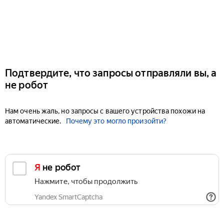
Подтвердите, что запросы отправляли вы, а
не робот
Нам очень жаль, но запросы с вашего устройства похожи на
автоматические.
Почему это могло произойти?
Я не робот
Нажмите, чтобы продолжить
Yandex SmartCaptcha