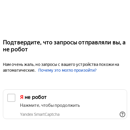
Подтвердите, что запросы отправляли вы, а
не робот
Нам очень жаль, но запросы с вашего устройства похожи на
автоматические.
Почему это могло произойти?
Я не робот
Нажмите, чтобы продолжить
Yandex SmartCaptcha