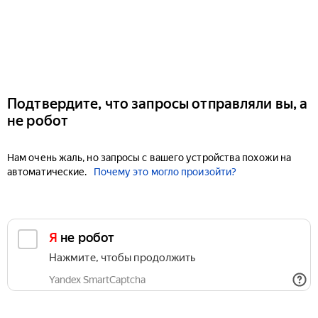
Подтвердите, что запросы отправляли вы, а
не робот
Нам очень жаль, но запросы с вашего устройства похожи на
автоматические.
Почему это могло произойти?
Я не робот
Нажмите, чтобы продолжить
Yandex SmartCaptcha